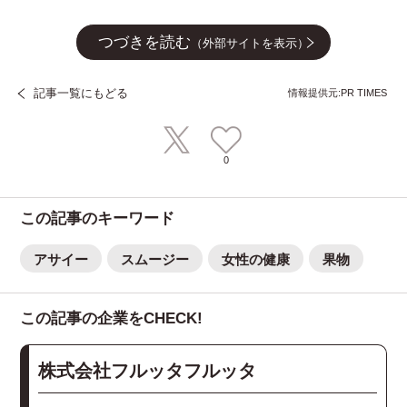
つづきを読む
（外部サイトを表示）
記事一覧にもどる
情報提供元:PR TIMES
0
この記事のキーワード
アサイー
スムージー
女性の健康
果物
この記事の企業をCHECK!
株式会社フルッタフルッタ