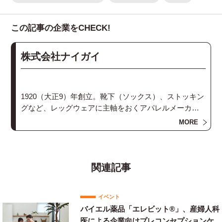
この記事の企業をCHECK!
株式会社ナイガイ
1920（大正9）年創立。靴下（ソックス）、ストッキン
グなど、レッグウェアに主軸をおくアパレルメーカ
ー、株式会社ナイガイのオフィシャルWebサイトで
MORE
す。
関連記事
イベント
バイエル薬品「エレビット®」、産婦人科
医による企業向けプレコンセプションケ