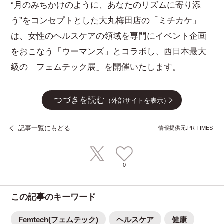
“月のみちかけのように、あなたのリズムに寄り添
う”をコンセプトとした大丸梅田店の「ミチカケ」
は、女性のヘルスケアの領域を専門にイベント企画
をおこなう「ウーマンズ」とコラボし、西日本最大
級の「フェムテック展」を開催いたします。
つづきを読む
（外部サイトを表示）
記事一覧にもどる
情報提供元:PR TIMES
0
この記事のキーワード
Femtech(フェムテック)
ヘルスケア
健康