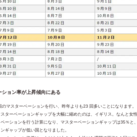
ーション率が上昇傾向にある
6 回のマスターベーションを行い、昨年よりも23 回多いことになります。
マスターベーションギャップを大幅に縮めたのは、イギリス。なんと女性
スタベーションを行う計算になり、マスターベーションギャップは35％と
ョンギャップが低い国となりました。