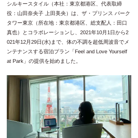
シルキースタイル（本社：東京都港区、代表取締
役：山田奈央子 上田美央）は、ザ・プリンス パーク
タワー東京（所在地：東京都港区、総支配人：田口
真也）とコラボレーションし、2021年10月1日から2
021年12月29日(水)まで、体の不調を超低周波音でメ
ンテナンスする宿泊プラン「Feel and Love Yourself
at Park」の提供を始めました。