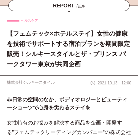
REPORT
/
記事
ヘルスケア
【フェムテック×ホテルステイ】女性の健康
を技術でサポートする宿泊プランを期間限定
販売！シルキースタイルとザ・プリンス パ
ークタワー東京が共同企画
株式会社シルキースタイル
2021.10.13 12:00
非日常の空間のなか、ボディオロジーとビューティ
ーショーツで心身を労わるステイを
女性特有のお悩みを解決する商品を企画・開発す
る”フェムテックリーディングカンパニー”の株式会社