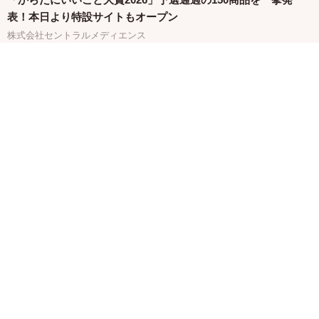
表！本日より特設サイトもオープン
株式会社セントラルメディエンス
関連バナー