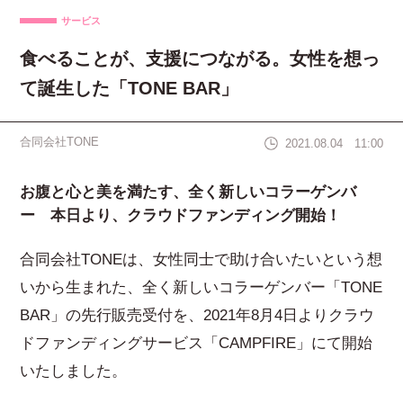
サービス
食べることが、支援につながる。女性を想っ
て誕生した「TONE BAR」
合同会社TONE
2021.08.04 11:00
お腹と心と美を満たす、全く新しいコラーゲンバ
ー 本日より、クラウドファンディング開始！
合同会社TONEは、女性同士で助け合いたいという想
いから生まれた、全く新しいコラーゲンバー「TONE
BAR」の先行販売受付を、2021年8月4日よりクラウ
ドファンディングサービス「CAMPFIRE」にて開始
いたしました。