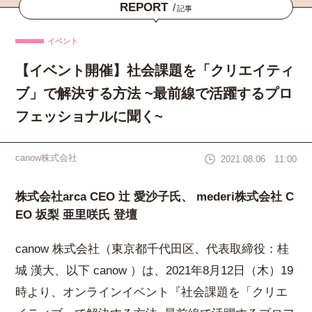
REPORT
/
記事
イベント
【イベント開催】社会課題を「クリエイティ
ブ」で解決する方法 ~最前線で活躍するプロ
フェッショナルに聞く~
canow株式会社
2021.08.06 11:00
株式会社arca CEO 辻 愛沙子氏、 mederi株式会社 C
EO 坂梨 亜里咲氏 登壇
canow 株式会社（東京都千代田区、代表取締役：桂
城 漢大、以下 canow ）は、2021年8月12日（木）19
時より、オンラインイベント『社会課題を「クリエ