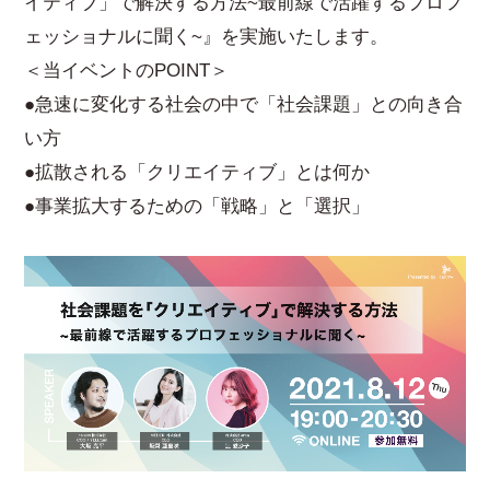
イティブ」で解決する方法~最前線で活躍するプロフ
ェッショナルに聞く~』を実施いたします。
＜当イベントのPOINT＞
●急速に変化する社会の中で「社会課題」との向き合
い方
●拡散される「クリエイティブ」とは何か
●事業拡大するための「戦略」と「選択」