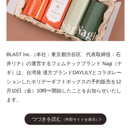
BLAST Inc.（本社：東京都渋谷区、代表取締役：石
井リナ）の運営するフェムテックブランド Nagi（ナ
ギ）は、台湾発 漢方ブランドDAYLILYとコラボレー
ションしたホリデーギフトボックスの予約販売を12
月10日（金）10時〜開始したことをお知らせいたし
ます。
つづきを読む
（外部サイトを表示）