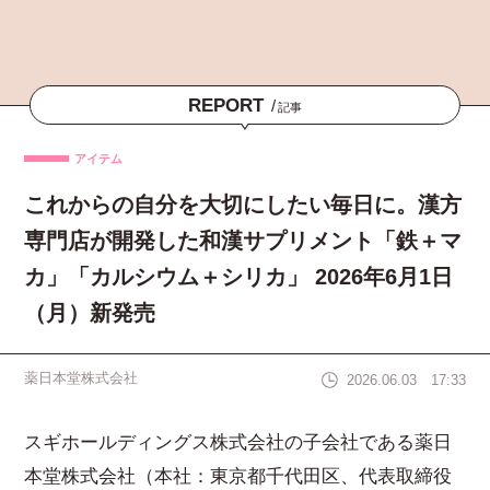
REPORT
/
記事
アイテム
これからの自分を大切にしたい毎日に。漢方
専門店が開発した和漢サプリメント「鉄＋マ
カ」「カルシウム＋シリカ」 2026年6月1日
（月）新発売
薬日本堂株式会社
2026.06.03 17:33
スギホールディングス株式会社の子会社である薬日
本堂株式会社（本社：東京都千代田区、代表取締役