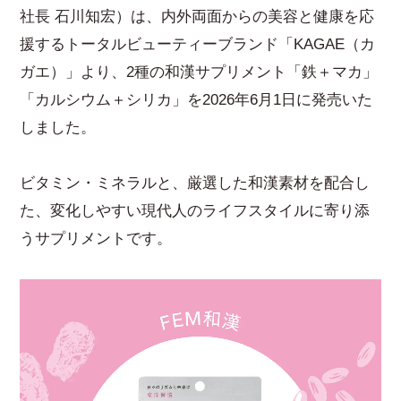
社長 石川知宏）は、内外両面からの美容と健康を応
援するトータルビューティーブランド「KAGAE（カ
ガエ）」より、2種の和漢サプリメント「鉄＋マカ」
「カルシウム＋シリカ」を2026年6月1日に発売いた
しました。
ビタミン・ミネラルと、厳選した和漢素材を配合し
た、変化しやすい現代人のライフスタイルに寄り添
うサプリメントです。