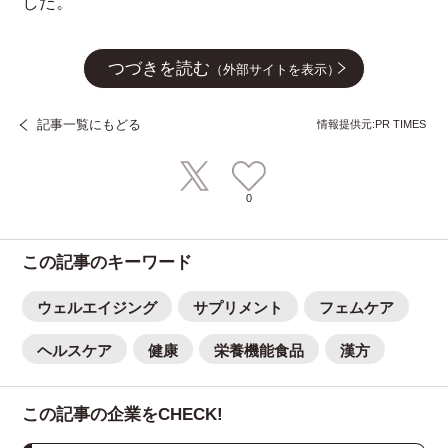
した。
つづきを読む
（外部サイトを表示）
記事一覧にもどる
情報提供元:PR TIMES
0
この記事のキーワード
ウェルエイジング
サプリメント
フェムケア
ヘルスケア
健康
栄養機能食品
漢方
この記事の企業をCHECK!