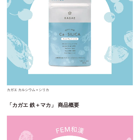
カガエ カルシウム＋シリカ
「カガエ 鉄＋マカ」 商品概要