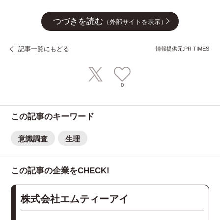
つづきを読む
（外部サイトを表示）
記事一覧にもどる
情報提供元:PR TIMES
0
この記事のキーワード
意識調査
生理
この記事の企業をCHECK!
株式会社エムティーアイ