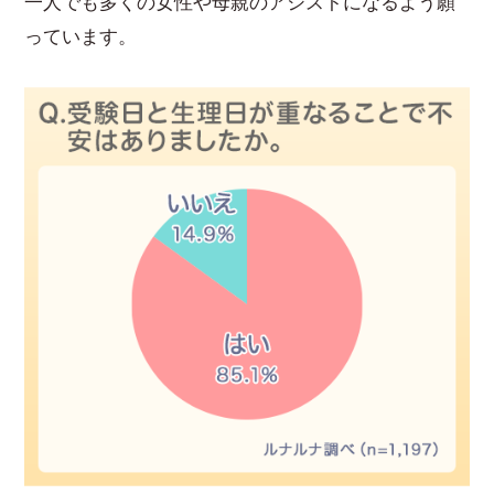
一人でも多くの女性や母親のアシストになるよう願
っています。