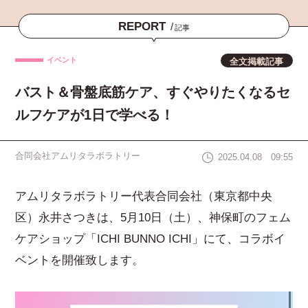
REPORT
/
記事
イベント
全文掲載記事
バスト＆骨盤底筋ケア、すぐやりたくなるセ
ルフケアが1日で学べる！
合同会社アムリタラボラトリー
2025.04.08 09:55
アムリタラボラトリー代表合同会社（東京都中央
区）永井さつきは、5月10日（土）、神保町のフェム
ケアショップ「ICHI BUNNO ICHI」にて、コラボイ
ベントを開催致します。