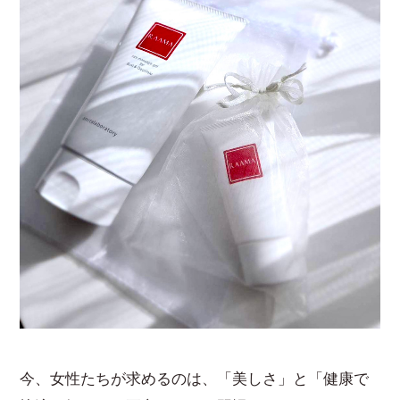
今、女性たちが求めるのは、「美しさ」と「健康で