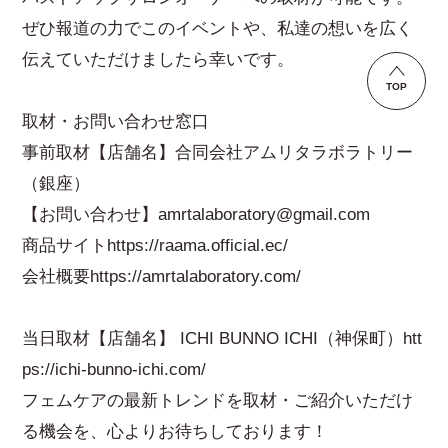
ぜひ報道の力でこのイベントや、私達の想いを広く
伝えていただけましたら幸いです。
TOP
取材・お問い合わせ窓口
事前取材【店舗名】合同会社アムリタラボラトリー
（銀座）
【お問い合わせ】
amrtalaboratory@gmail.com
商品サイト
https://raama.official.ec/
会社概要
https://amrtalaboratory.com/
当日取材【店舗名】 ICHI BUNNO ICHI（神保町）
htt
ps://ichi-bunno-ichi.com/
フェムケアの最新トレンドを取材・ご紹介いただけ
る機会を、心よりお待ちしております！