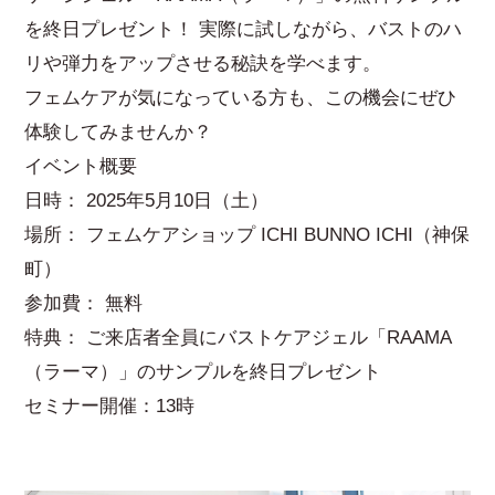
を終日プレゼント！ 実際に試しながら、バストのハ
リや弾力をアップさせる秘訣を学べます。
フェムケアが気になっている方も、この機会にぜひ
体験してみませんか？
イベント概要
日時： 2025年5月10日（土）
場所： フェムケアショップ ICHI BUNNO ICHI（神保
町）
参加費： 無料
特典： ご来店者全員にバストケアジェル「RAAMA
（ラーマ）」のサンプルを終日プレゼント
セミナー開催：13時