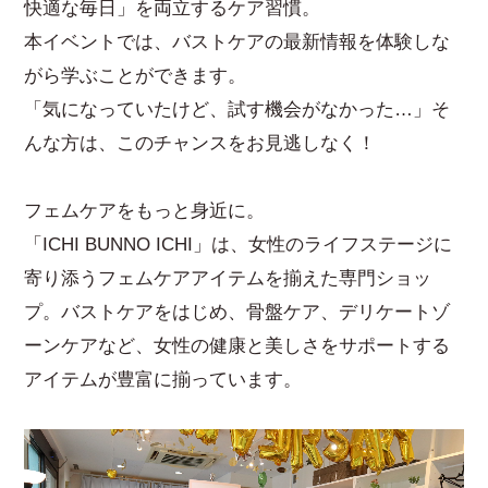
快適な毎日」を両立するケア習慣。
本イベントでは、バストケアの最新情報を体験しな
がら学ぶことができます。
「気になっていたけど、試す機会がなかった…」そ
んな方は、このチャンスをお見逃しなく！
フェムケアをもっと身近に。
「ICHI BUNNO ICHI」は、女性のライフステージに
寄り添うフェムケアアイテムを揃えた専門ショッ
プ。バストケアをはじめ、骨盤ケア、デリケートゾ
ーンケアなど、女性の健康と美しさをサポートする
アイテムが豊富に揃っています。