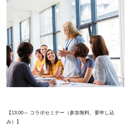
【13:00～ コラボセミナー（参加無料、要申し込
み）】