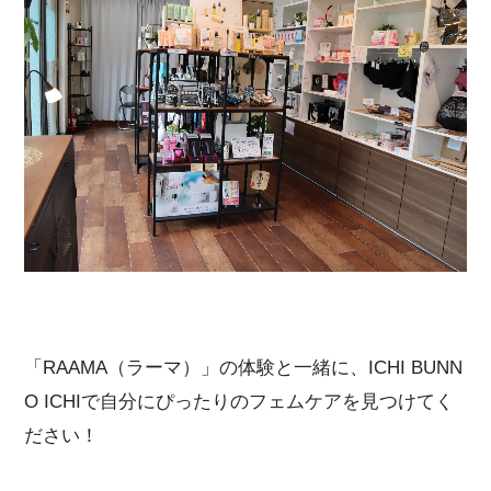
「RAAMA（ラーマ）」の体験と一緒に、ICHI BUNN
O ICHIで自分にぴったりのフェムケアを見つけてく
ださい！