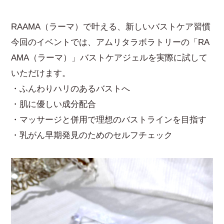
RAAMA（ラーマ）で叶える、新しいバストケア習慣
今回のイベントでは、アムリタラボラトリーの「RA
AMA（ラーマ）」バストケアジェルを実際に試して
いただけます。
・ふんわりハリのあるバストへ
・肌に優しい成分配合
・マッサージと併用で理想のバストラインを目指す
・乳がん早期発見のためのセルフチェック