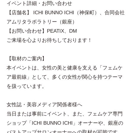
イベント詳細・お問い合わせ
【店舗名】 ICHI BUNNO ICHI（神保町）、合同会社
アムリタラボラトリー（銀座）
【お問い合わせ】PEATIX、DM
ご来場を心よりお待ちしております！
【取材のご案内】
本イベントは、女性の美と健康を支える「フェムケ
ア最前線」として、多くの女性が関心を持つテーマ
を扱っています。
女性誌・美容メディア関係者様へ
当日または事前にイベント、また、フェムケア専門
ショップ「ICHI BUNNO ICHI」オーナーや、銀座の
バストアップサロンオーナーへの取材が可能です。