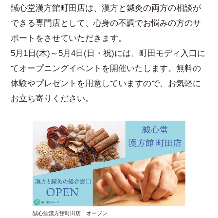
誠心堂漢方館町田店は、漢方と鍼灸の両方の相談が
できる専門店として、心身の不調でお悩みの方のサ
ポートをさせていただきます。
5月1日(木)～5月4日(日・祝)には、町田モディ入口に
てオープニングイベントを開催いたします。無料の
体験やプレゼントを用意していますので、お気軽に
お立ち寄りください。
誠心堂漢方館町田店 オープン