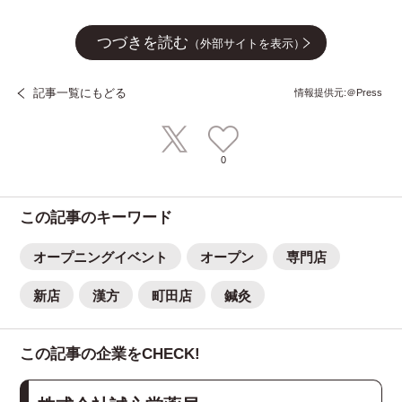
つづきを読む
（外部サイトを表示）
記事一覧にもどる
情報提供元:＠Press
0
この記事のキーワード
オープニングイベント
オープン
専門店
新店
漢方
町田店
鍼灸
この記事の企業をCHECK!