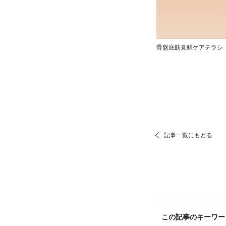
骨盤底筋覚醒ケアチラシ
記事一覧にもどる
この記事のキーワー