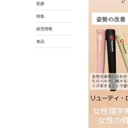
医療
特集
経営情報
食品