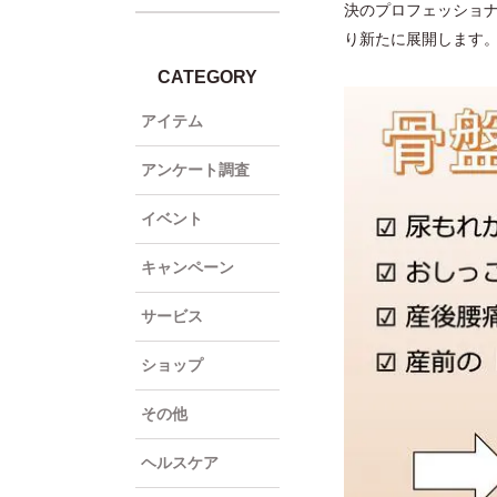
決のプロフェッショナル
り新たに展開します
CATEGORY
アイテム
アンケート調査
イベント
キャンペーン
サービス
ショップ
その他
ヘルスケア