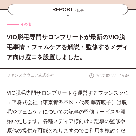
REPORT
/
記事
その他
VIO脱毛専門サロンプリートが最新のVIO脱
毛事情・フェムケアを解説・監修するメディ
ア向け窓口を設置しました。
ファンスクウェア株式会社
2022.02.22 15:46
VIO脱毛専門サロンプリートを運営するファンスクウ
ェア株式会社（東京都渋谷区・代表 藤森暁子）は脱
毛やフェムケアについての記事の監修サービスを開
始いたします。各種メディア様向けに記事の監修や
原稿の提供が可能となりますのでご利用を検討くだ