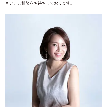
さい。ご相談をお待ちしております。