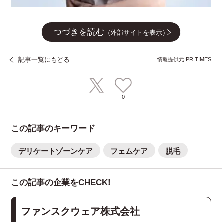
つづきを読む
（外部サイトを表示）
記事一覧にもどる
情報提供元:PR TIMES
0
この記事のキーワード
デリケートゾーンケア
フェムケア
脱毛
この記事の企業をCHECK!
ファンスクウェア株式会社