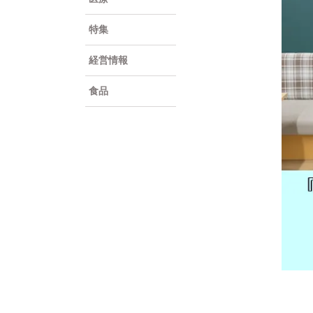
特集
経営情報
食品