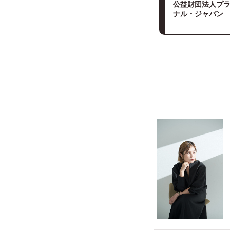
公益財団法人プ
ナル・ジャパン