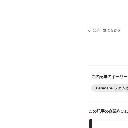
記事一覧にもどる
この記事のキーワー
Femcare(フェム
この記事の企業をCHE