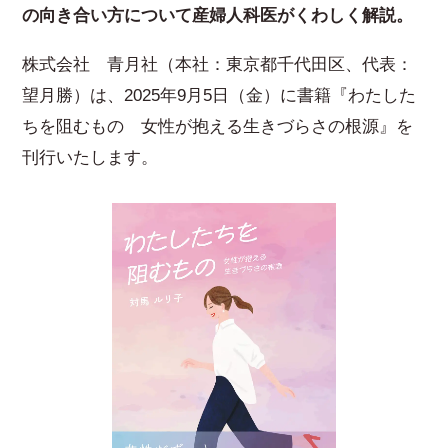
の向き合い方について産婦人科医がくわしく解説。
株式会社 青月社（本社：東京都千代田区、代表：
望月勝）は、2025年9月5日（金）に書籍『わたした
ちを阻むもの 女性が抱える生きづらさの根源』を
刊行いたします。