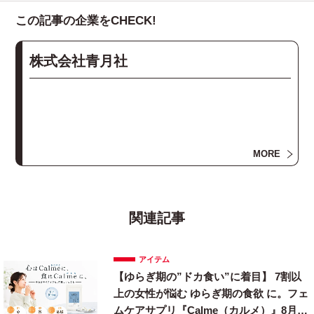
この記事の企業をCHECK!
株式会社青月社
MORE
関連記事
アイテム
【ゆらぎ期の”ドカ食い”に着目】 7割以
上の女性が悩む ゆらぎ期の食欲 に。フェ
ムケアサプリ『Calme（カルメ）』8月3