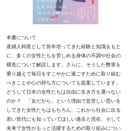
本書について
産婦人科医として長年培ってきた経験と知識をもと
に、多くの女性たちを苦しめる身体の不調や社会の
構造について解説します。さらに、そうした弊害を
乗り越えて毎日をすこやかに過ごすために取り組む
べきことや心の持ち方についても提案しています。
どうして日本の女性たちは自由に生き方を選べない
のか？ 「女だから」という理由で息苦しい思いを
してきた女性たちはもちろん、これから社会に出る
若い世代にも知っていてほしい過去と現在、そして
未来で女性がもっと活躍するための取り組みについ