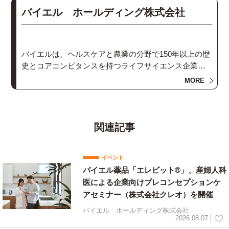
バイエル ホールディング株式会社
バイエルは、ヘルスケアと農業の分野で150年以上の歴
史とコアコンピタンスを持つライフサイエンス企業で
す。
MORE
関連記事
イベント
バイエル薬品「エレビット®」、産婦人科
医による企業向けプレコンセプションケ
アセミナー（株式会社クレオ）を開催
バイエル ホールディング株式会社
2026.08.07