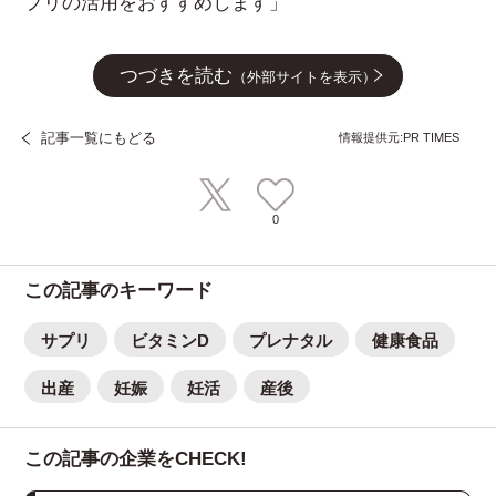
プリの活用をおすすめします」
つづきを読む
（外部サイトを表示）
記事一覧にもどる
情報提供元:PR TIMES
0
この記事のキーワード
サプリ
ビタミンD
プレナタル
健康食品
出産
妊娠
妊活
産後
この記事の企業をCHECK!