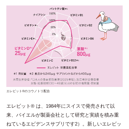
エレビット®のコウノトリ配合
エレビット® は、1984年にスイスで発売されて以
来、バイエルが製薬会社として研究と実績を積み重
ねているエビデンスサプリです2）。新しいエレビッ