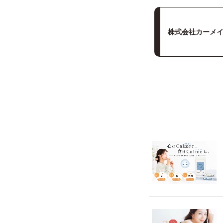
株式会社カーメ