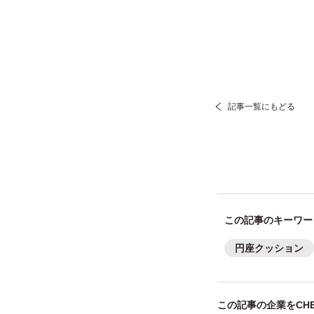
記事一覧にもどる
この記事のキーワー
円座クッション
この記事の企業をCHE