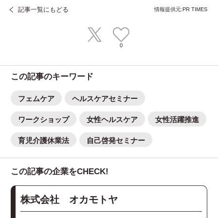
記事一覧にもどる
情報提供元:PR TIMES
0
この記事のキーワード
フェムケア
ヘルスケアセミナー
ワークショップ
女性ヘルスケア
女性活躍推進
育児介護休業法
自己啓発セミナー
この記事の企業をCHECK!
株式会社 オカモトヤ