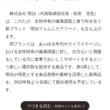
株式会社 明治（代表取締役社長：松田 克也）
は、このたび、女性特有の健康課題と食で向き合う
新ブランド「明治フェムニケアフード」を立ち上げ
ます。
同ブランドは、あらゆる年代やライフステージに
おける女性特有の健康課題に対し、仕方ないと我慢
をしている方に食事でおいしくサポートをするとい
う新しい選択肢を提供する食品です。第1弾として、
明治が得意とする食品形態や素材を活用した新商品
を、2022年秋より全国にて順次発売を予定していま
す。
つづきを読む
（外部サイトを表示）