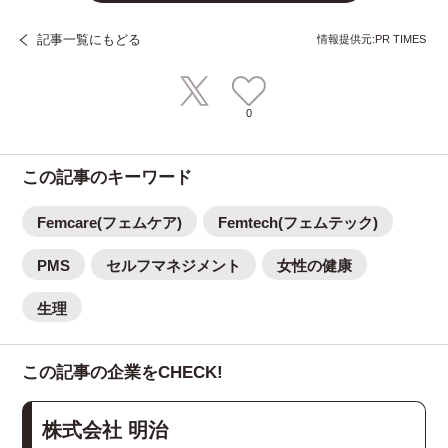
記事一覧にもどる
情報提供元:PR TIMES
0
この記事のキーワード
Femcare(フェムケア)
Femtech(フェムテック)
PMS
セルフマネジメント
女性の健康
生理
この記事の企業をCHECK!
株式会社 明治