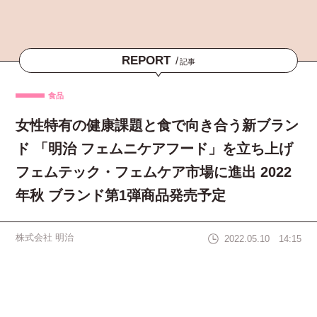
REPORT
/
記事
食品
女性特有の健康課題と食で向き合う新ブラン
ド 「明治 フェムニケアフード」を立ち上げ
フェムテック・フェムケア市場に進出 2022
年秋 ブランド第1弾商品発売予定
株式会社 明治
2022.05.10 14:15