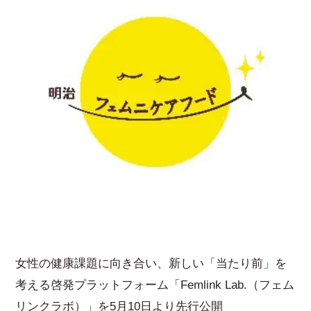
女性の健康課題に向き合い、新しい「当たり前」を
考える啓発プラットフォーム「Femlink Lab.（フェム
リンクラボ）」を5月10日より先行公開