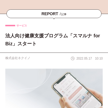
REPORT
/
記事
サービス
法人向け健康支援プログラム「スマルナ for
Biz」スタート
株式会社ネクイノ
2022.05.17 10:10