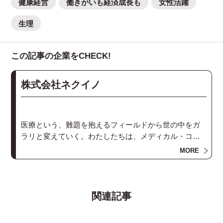
健康経営
働きがいも経済成長も
女性活躍
生理
この記事の企業をCHECK!
株式会社ネクイノ
医療という、難題を抱えるフィールドから世の中をガ
ラリと変えていく。わたしたちは、メディカル・コミ
ュニケーションカンパニー、ネクイノです。
MORE
関連記事