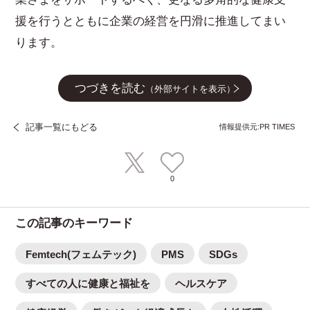
援を行うとともに企業の経営を円滑に推進してまい
ります。
つづきを読む
（外部サイトを表示）
記事一覧にもどる
情報提供元:PR TIMES
0
この記事のキーワード
Femtech(フェムテック)
PMS
SDGs
すべての人に健康と福祉を
ヘルスケア