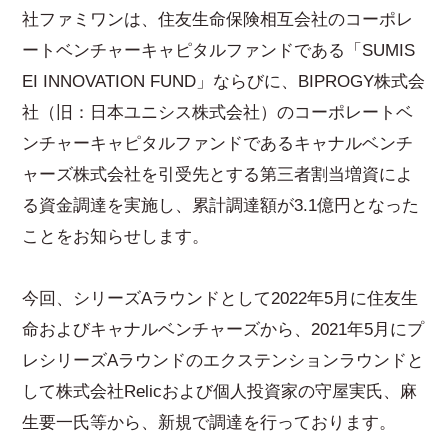
社ファミワンは、住友生命保険相互会社のコーポレ
ートベンチャーキャピタルファンドである「SUMIS
EI INNOVATION FUND」ならびに、BIPROGY株式会
社（旧：日本ユニシス株式会社）のコーポレートベ
ンチャーキャピタルファンドであるキャナルベンチ
ャーズ株式会社を引受先とする第三者割当増資によ
る資金調達を実施し、累計調達額が3.1億円となった
ことをお知らせします。
今回、シリーズAラウンドとして2022年5月に住友生
命およびキャナルベンチャーズから、2021年5月にプ
レシリーズAラウンドのエクステンションラウンドと
して株式会社Relicおよび個人投資家の守屋実氏、麻
生要一氏等から、新規で調達を行っております。