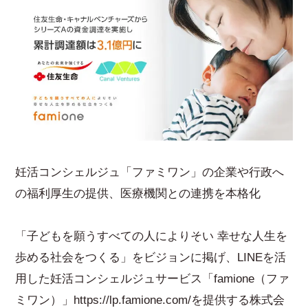
妊活コンシェルジュ「ファミワン」の企業や行政へ
の福利厚生の提供、医療機関との連携を本格化
「子どもを願うすべての人によりそい 幸せな人生を
歩める社会をつくる」をビジョンに掲げ、LINEを活
用した妊活コンシェルジュサービス「famione（ファ
ミワン）」
https://lp.famione.com/
を提供する株式会