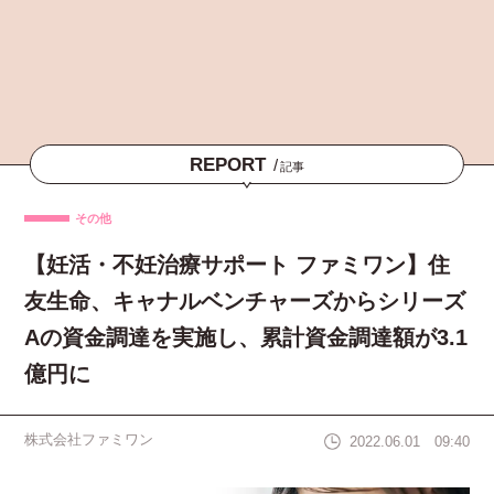
REPORT
/
記事
その他
【妊活・不妊治療サポート ファミワン】住
友生命、キャナルベンチャーズからシリーズ
Aの資金調達を実施し、累計資金調達額が3.1
億円に
株式会社ファミワン
2022.06.01 09:40