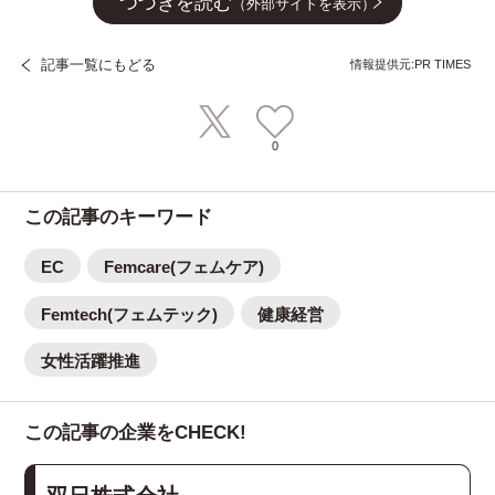
つづきを読む
（外部サイトを表示）
記事一覧にもどる
情報提供元:PR TIMES
0
この記事のキーワード
EC
Femcare(フェムケア)
Femtech(フェムテック)
健康経営
女性活躍推進
この記事の企業をCHECK!