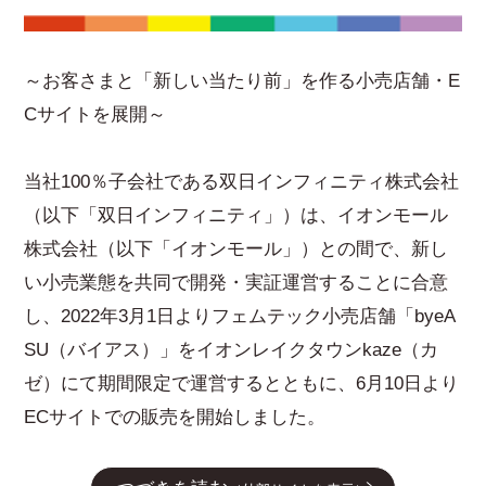
～お客さまと「新しい当たり前」を作る小売店舗・E
Cサイトを展開～
当社100％子会社である双日インフィニティ株式会社
（以下「双日インフィニティ」）は、イオンモール
株式会社（以下「イオンモール」）との間で、新し
い小売業態を共同で開発・実証運営することに合意
し、2022年3月1日よりフェムテック小売店舗「byeA
SU（バイアス）」をイオンレイクタウンkaze（カ
ゼ）にて期間限定で運営するとともに、6月10日より
ECサイトでの販売を開始しました。