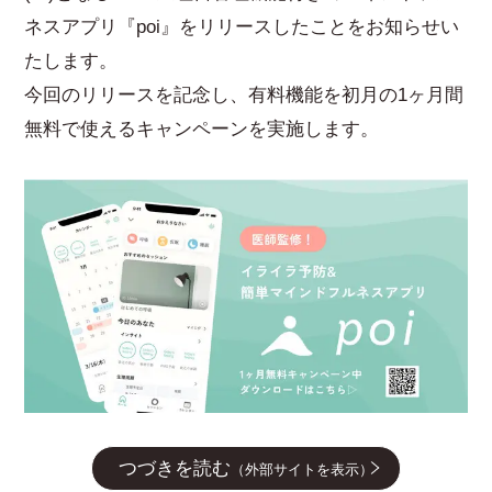
ネスアプリ『poi』をリリースしたことをお知らせい
たします。
今回のリリースを記念し、有料機能を初月の1ヶ月間
無料で使えるキャンペーンを実施します。
つづきを読む
（外部サイトを表示）