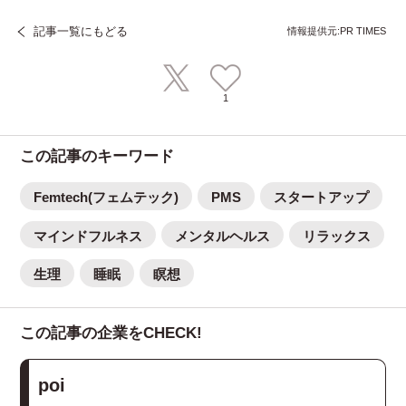
記事一覧にもどる
情報提供元:PR TIMES
1
この記事のキーワード
Femtech(フェムテック)
PMS
スタートアップ
マインドフルネス
メンタルヘルス
リラックス
生理
睡眠
瞑想
この記事の企業をCHECK!
poi