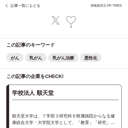
記事一覧にもどる
情報提供元:PR TIMES
0
この記事のキーワード
がん
乳がん
乳がん治療
悪性化
この記事の企業をCHECK!
学校法人 順天堂
順天堂大学は、７学部３研究科６附属病院からなる健
康総合大学・大学院大学として、「教育」「研究」