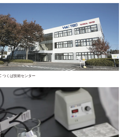
EC つくば技術センター